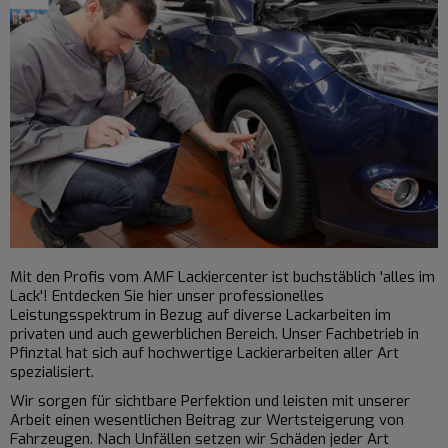
Mit den Profis vom AMF
Lackiercenter
ist buchstäblich 'alles im
Lack'! Entdecken Sie hier unser professionelles
Leistungsspektrum in Bezug auf diverse Lackarbeiten im
privaten und auch gewerblichen Bereich. Unser Fachbetrieb in
Pfinztal hat sich auf hochwertige Lackierarbeiten aller Art
spezialisiert.
Wir sorgen für sichtbare Perfektion und leisten mit unserer
Arbeit einen wesentlichen Beitrag zur Wertsteigerung von
Fahrzeugen. Nach Unfällen setzen wir Schäden jeder Art