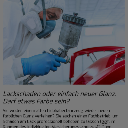
Lackschaden oder einfach neuer Glanz:
Darf etwas Farbe sein?
Sie wollen einem alten Liebhaberfahrzeug wieder neuen
farblichen Glanz verleihen? Sie suchen einen Fachbetrieb, um
Schäden am Lack professionell beheben zu lassen (ggf. im
Rahmen des individuellen Versicherungsschutzes)?
Dann