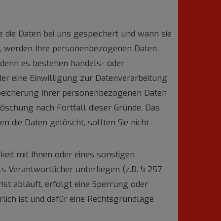
die Daten bei uns gespeichert und wann sie
rd, werden Ihre personenbezogenen Daten
i denn es bestehen handels- oder
er eine Einwilligung zur Datenverarbeitung
 Speicherung Ihrer personenbezogenen Daten
Löschung nach Fortfall dieser Gründe. Das
 die Daten gelöscht, sollten Sie nicht
keit mit Ihnen oder eines sonstigen
s Verantwortlicher unterliegen (z.B. § 257
ist abläuft, erfolgt eine Sperrung oder
lich ist und dafür eine Rechtsgrundlage