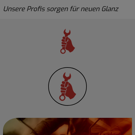
Unsere Profis sorgen für neuen Glanz